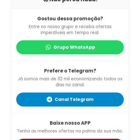
Gostou dessa promoção?
Entre no nosso grupo e receba ofertas
imperdíveis em tempo real.
Grupo WhatsApp
Prefere o Telegram?
Já somos mais de 112 mil economizando todos os
dias no canal.
Canal Telegram
Baixe nosso APP
Tenha as melhores ofertas na palma da sua mão.