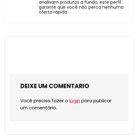
analisam produtos a fundo, este perfil
garante que você não perca nenhuma
oferta rápida.
DEIXE UM COMENTARIO
Você precisa fazer o
login
para publicar
um comentário.