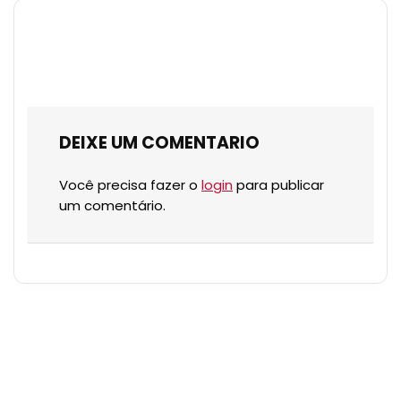
DEIXE UM COMENTARIO
Você precisa fazer o
login
para publicar
um comentário.