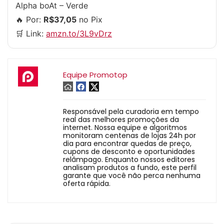
Alpha boAt – Verde
🔥 Por:
R$37,05
no Pix
🛒 Link:
amzn.to/3L9vDrz
Equipe Promotop
Responsável pela curadoria em tempo
real das melhores promoções da
internet. Nossa equipe e algoritmos
monitoram centenas de lojas 24h por
dia para encontrar quedas de preço,
cupons de desconto e oportunidades
relâmpago. Enquanto nossos editores
analisam produtos a fundo, este perfil
garante que você não perca nenhuma
oferta rápida.