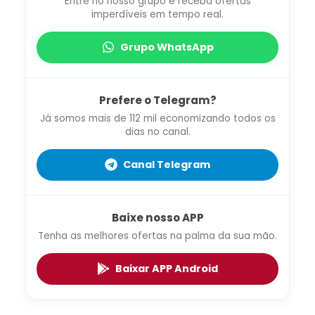
Entre no nosso grupo e receba ofertas
imperdíveis em tempo real.
Grupo WhatsApp
Prefere o Telegram?
Já somos mais de 112 mil economizando todos os
dias no canal.
Canal Telegram
Baixe nosso APP
Tenha as melhores ofertas na palma da sua mão.
Baixar APP Android