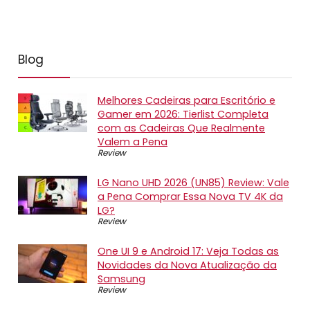
Blog
Melhores Cadeiras para Escritório e
Gamer em 2026: Tierlist Completa
com as Cadeiras Que Realmente
Valem a Pena
Review
LG Nano UHD 2026 (UN85) Review: Vale
a Pena Comprar Essa Nova TV 4K da
LG?
Review
One UI 9 e Android 17: Veja Todas as
Novidades da Nova Atualização da
Samsung
Review