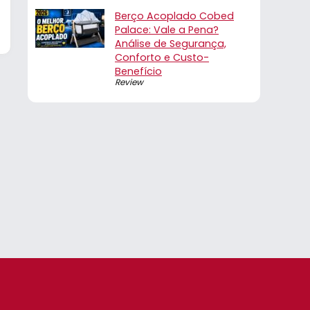
Berço Acoplado Cobed
Palace: Vale a Pena?
Análise de Segurança,
Conforto e Custo-
Benefício
Review