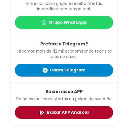
Entre no nosso grupo e receba ofertas
imperdíveis em tempo real.
Grupo WhatsApp
Prefere o Telegram?
Já somos mais de 112 mil economizando todos os
dias no canal.
Canal Telegram
Baixe nosso APP
Tenha as melhores ofertas na palma da sua mão.
Baixar APP Android