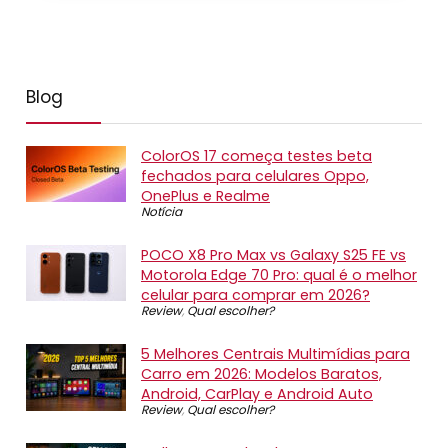
Blog
ColorOS 17 começa testes beta
fechados para celulares Oppo,
OnePlus e Realme
Notícia
POCO X8 Pro Max vs Galaxy S25 FE vs
Motorola Edge 70 Pro: qual é o melhor
celular para comprar em 2026?
Review
,
Qual escolher?
5 Melhores Centrais Multimídias para
Carro em 2026: Modelos Baratos,
Android, CarPlay e Android Auto
Review
,
Qual escolher?