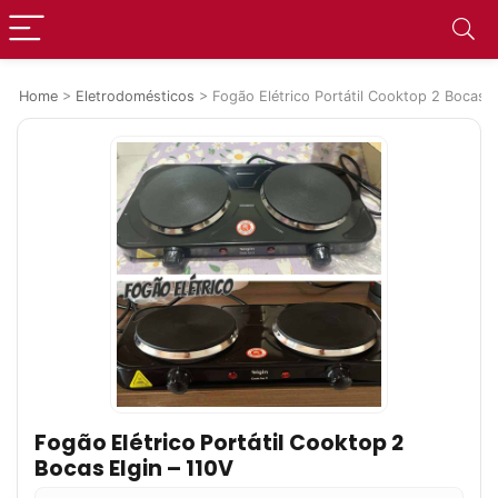
Home
>
Eletrodomésticos
>
Fogão Elétrico Portátil Cooktop 2 Bocas E
Fogão Elétrico Portátil Cooktop 2
Bocas Elgin – 110V