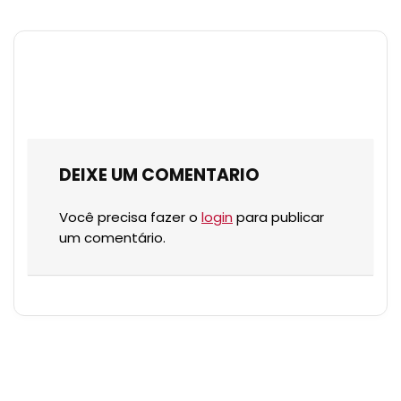
DEIXE UM COMENTARIO
Você precisa fazer o
login
para publicar
um comentário.