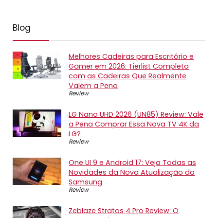
Blog
Melhores Cadeiras para Escritório e
Gamer em 2026: Tierlist Completa
com as Cadeiras Que Realmente
Valem a Pena
Review
LG Nano UHD 2026 (UN85) Review: Vale
a Pena Comprar Essa Nova TV 4K da
LG?
Review
One UI 9 e Android 17: Veja Todas as
Novidades da Nova Atualização da
Samsung
Review
Zeblaze Stratos 4 Pro Review: O