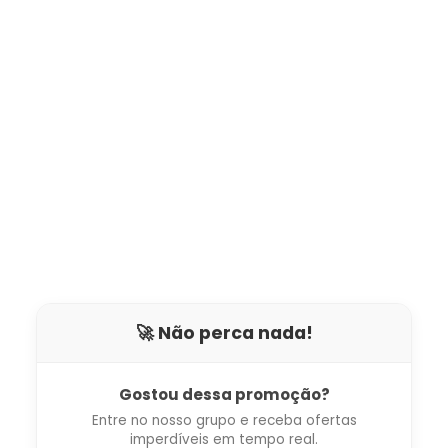
🚀 Não perca nada!
Gostou dessa promoção?
Entre no nosso grupo e receba ofertas
imperdíveis em tempo real.