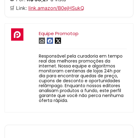
🛒 Link:
link.amazon/B0ejHSukQ
Equipe Promotop
Responsável pela curadoria em tempo
real das melhores promoções da
internet. Nossa equipe e algoritmos
monitoram centenas de lojas 24h por
dia para encontrar quedas de preço,
cupons de desconto e oportunidades
relâmpago. Enquanto nossos editores
analisam produtos a fundo, este perfil
garante que você não perca nenhuma
oferta rápida.