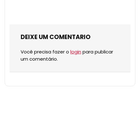
DEIXE UM COMENTARIO
Você precisa fazer o
login
para publicar
um comentário.