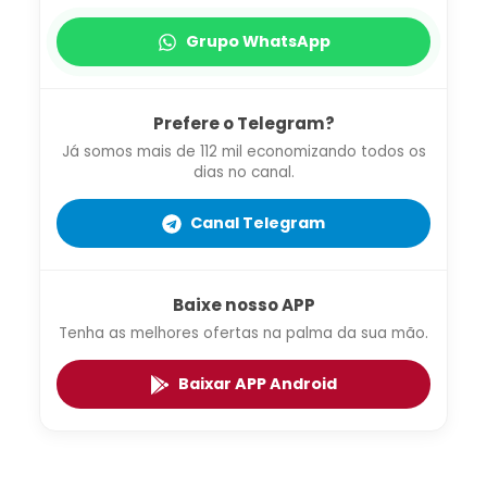
Grupo WhatsApp
Prefere o Telegram?
Já somos mais de 112 mil economizando todos os
dias no canal.
Canal Telegram
Baixe nosso APP
Tenha as melhores ofertas na palma da sua mão.
Baixar APP Android