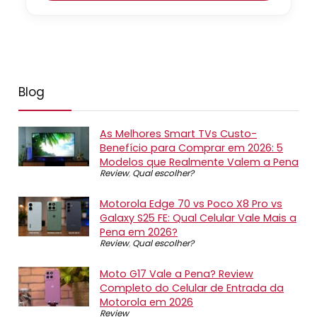
Blog
As Melhores Smart TVs Custo-
Benefício para Comprar em 2026: 5
Modelos que Realmente Valem a Pena
Review
,
Qual escolher?
Motorola Edge 70 vs Poco X8 Pro vs
Galaxy S25 FE: Qual Celular Vale Mais a
Pena em 2026?
Review
,
Qual escolher?
Moto G17 Vale a Pena? Review
Completo do Celular de Entrada da
Motorola em 2026
Review