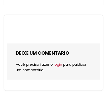
DEIXE UM COMENTARIO
Você precisa fazer o
login
para publicar
um comentário.