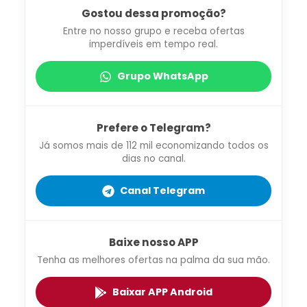
Gostou dessa promoção?
Entre no nosso grupo e receba ofertas
imperdíveis em tempo real.
Grupo WhatsApp
Prefere o Telegram?
Já somos mais de 112 mil economizando todos os
dias no canal.
Canal Telegram
Baixe nosso APP
Tenha as melhores ofertas na palma da sua mão.
Baixar APP Android