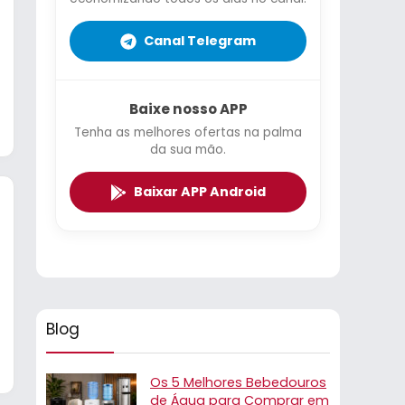
Canal Telegram
Baixe nosso APP
Tenha as melhores ofertas na palma
da sua mão.
Baixar APP Android
Blog
Os 5 Melhores Bebedouros
de Água para Comprar em