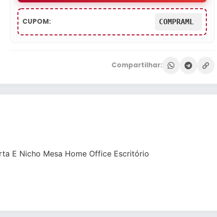
CUPOM:
COMPRAML
Compartilhar:
ta E Nicho Mesa Home Office Escritório