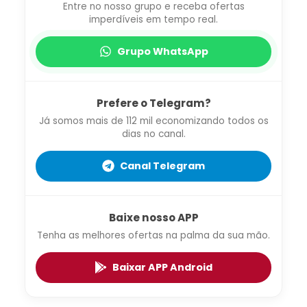
Entre no nosso grupo e receba ofertas
imperdíveis em tempo real.
Grupo WhatsApp
Prefere o Telegram?
Já somos mais de 112 mil economizando todos os
dias no canal.
Canal Telegram
Baixe nosso APP
Tenha as melhores ofertas na palma da sua mão.
Baixar APP Android