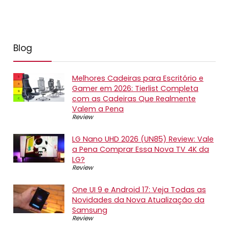
Blog
Melhores Cadeiras para Escritório e
Gamer em 2026: Tierlist Completa
com as Cadeiras Que Realmente
Valem a Pena
Review
LG Nano UHD 2026 (UN85) Review: Vale
a Pena Comprar Essa Nova TV 4K da
LG?
Review
One UI 9 e Android 17: Veja Todas as
Novidades da Nova Atualização da
Samsung
Review