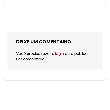
DEIXE UM COMENTARIO
Você precisa fazer o
login
para publicar
um comentário.