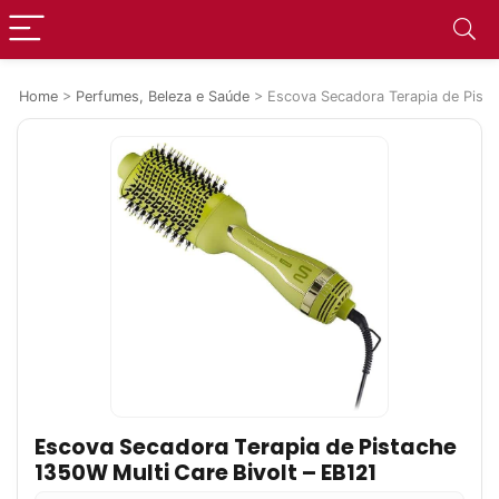
Home
>
Perfumes, Beleza e Saúde
>
Escova Secadora Terapia de Pista
Escova Secadora Terapia de Pistache
1350W Multi Care Bivolt – EB121