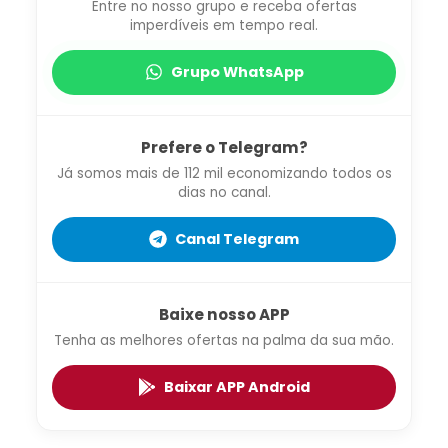
Entre no nosso grupo e receba ofertas
imperdíveis em tempo real.
Grupo WhatsApp
Prefere o Telegram?
Já somos mais de 112 mil economizando todos os
dias no canal.
Canal Telegram
Baixe nosso APP
Tenha as melhores ofertas na palma da sua mão.
Baixar APP Android