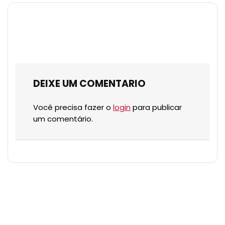
DEIXE UM COMENTARIO
Você precisa fazer o
login
para publicar
um comentário.