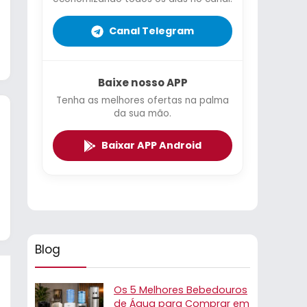
Canal Telegram
Baixe nosso APP
Tenha as melhores ofertas na palma
da sua mão.
Baixar APP Android
Blog
Os 5 Melhores Bebedouros
de Água para Comprar em