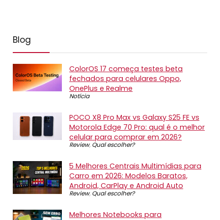
Blog
ColorOS 17 começa testes beta
fechados para celulares Oppo,
OnePlus e Realme
Notícia
POCO X8 Pro Max vs Galaxy S25 FE vs
Motorola Edge 70 Pro: qual é o melhor
celular para comprar em 2026?
Review
,
Qual escolher?
5 Melhores Centrais Multimídias para
Carro em 2026: Modelos Baratos,
Android, CarPlay e Android Auto
Review
,
Qual escolher?
Melhores Notebooks para