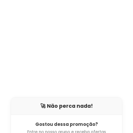
🚀 Não perca nada!
Gostou dessa promoção?
Entre no nosso grupo e receba ofertas