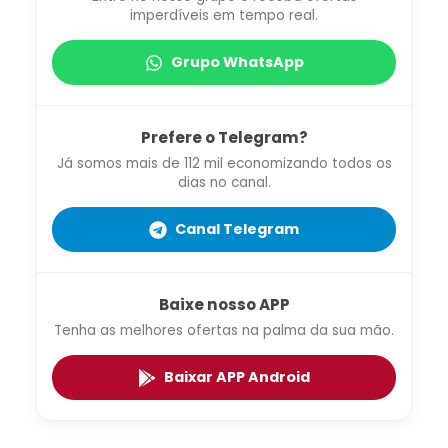
imperdíveis em tempo real.
Grupo WhatsApp
Prefere o Telegram?
Já somos mais de 112 mil economizando todos os
dias no canal.
Canal Telegram
Baixe nosso APP
Tenha as melhores ofertas na palma da sua mão.
Baixar APP Android