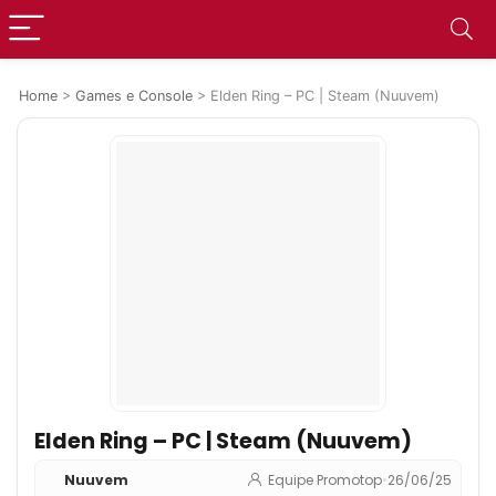
Home
>
Games e Console
>
Elden Ring – PC | Steam (Nuuvem)
Elden Ring – PC | Steam (Nuuvem)
Nuuvem
Equipe Promotop
•
26/06/25