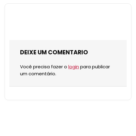
DEIXE UM COMENTARIO
Você precisa fazer o
login
para publicar
um comentário.