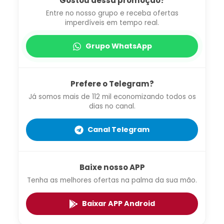
Gostou dessa promoção?
Entre no nosso grupo e receba ofertas
imperdíveis em tempo real.
Grupo WhatsApp
Prefere o Telegram?
Já somos mais de 112 mil economizando todos os
dias no canal.
Canal Telegram
Baixe nosso APP
Tenha as melhores ofertas na palma da sua mão.
Baixar APP Android