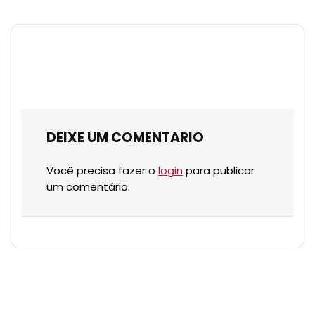
DEIXE UM COMENTARIO
Você precisa fazer o
login
para publicar
um comentário.