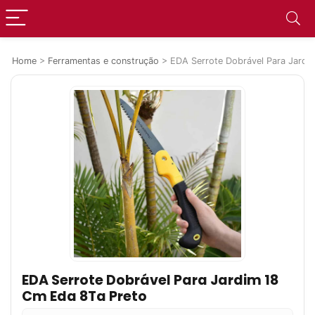
Home
>
Ferramentas e construção
>
EDA Serrote Dobrável Para Jardi
EDA Serrote Dobrável Para Jardim 18
Cm Eda 8Ta Preto