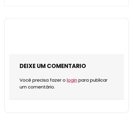
DEIXE UM COMENTARIO
Você precisa fazer o
login
para publicar
um comentário.