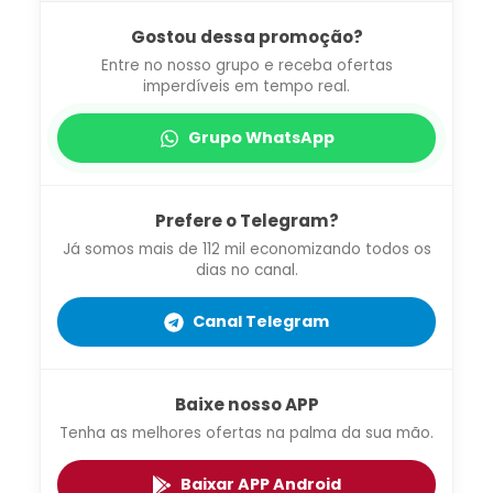
Gostou dessa promoção?
Entre no nosso grupo e receba ofertas
imperdíveis em tempo real.
Grupo WhatsApp
Prefere o Telegram?
Já somos mais de 112 mil economizando todos os
dias no canal.
Canal Telegram
Baixe nosso APP
Tenha as melhores ofertas na palma da sua mão.
Baixar APP Android