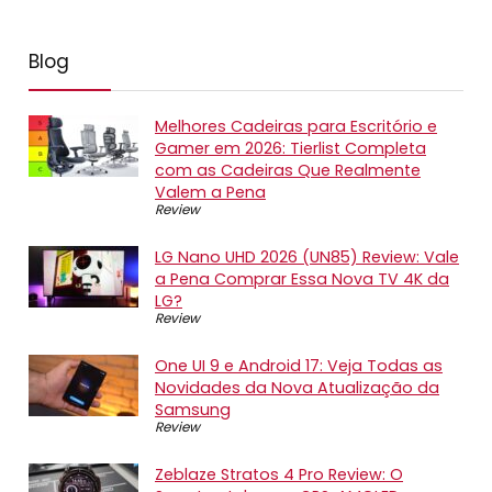
Blog
Melhores Cadeiras para Escritório e
Gamer em 2026: Tierlist Completa
com as Cadeiras Que Realmente
Valem a Pena
Review
LG Nano UHD 2026 (UN85) Review: Vale
a Pena Comprar Essa Nova TV 4K da
LG?
Review
One UI 9 e Android 17: Veja Todas as
Novidades da Nova Atualização da
Samsung
Review
Zeblaze Stratos 4 Pro Review: O