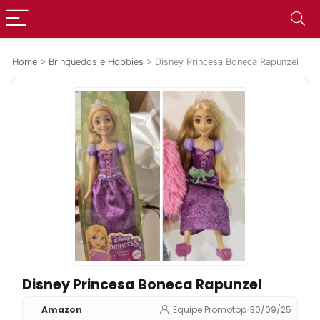
Home
>
Brinquedos e Hobbies
>
Disney Princesa Boneca Rapunzel
Disney Princesa Boneca Rapunzel
Amazon
Equipe Promotop
•
30/09/25