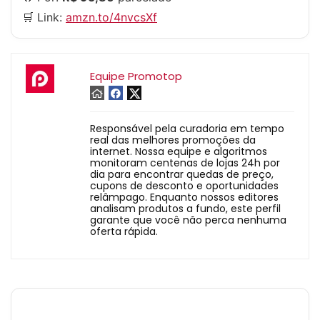
🛒 Link:
amzn.to/4nvcsXf
Equipe Promotop
Responsável pela curadoria em tempo
real das melhores promoções da
internet. Nossa equipe e algoritmos
monitoram centenas de lojas 24h por
dia para encontrar quedas de preço,
cupons de desconto e oportunidades
relâmpago. Enquanto nossos editores
analisam produtos a fundo, este perfil
garante que você não perca nenhuma
oferta rápida.