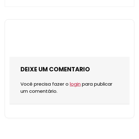
DEIXE UM COMENTARIO
Você precisa fazer o
login
para publicar
um comentário.