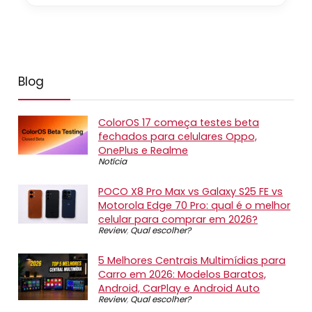
Blog
ColorOS 17 começa testes beta
fechados para celulares Oppo,
OnePlus e Realme
Notícia
POCO X8 Pro Max vs Galaxy S25 FE vs
Motorola Edge 70 Pro: qual é o melhor
celular para comprar em 2026?
Review
,
Qual escolher?
5 Melhores Centrais Multimídias para
Carro em 2026: Modelos Baratos,
Android, CarPlay e Android Auto
Review
,
Qual escolher?