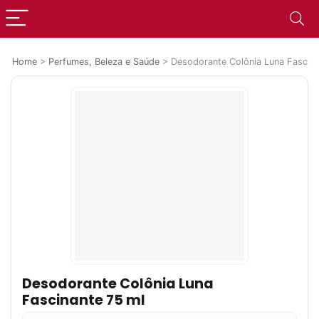
Home
>
Perfumes, Beleza e Saúde
>
Desodorante Colônia Luna Fascina
Desodorante Colônia Luna
Fascinante 75 ml