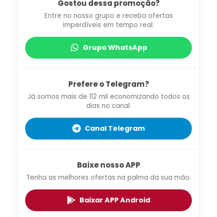
Gostou dessa promoção?
Entre no nosso grupo e receba ofertas
imperdíveis em tempo real.
Grupo WhatsApp
Prefere o Telegram?
Já somos mais de 112 mil economizando todos os
dias no canal.
Canal Telegram
Baixe nosso APP
Tenha as melhores ofertas na palma da sua mão.
Baixar APP Android