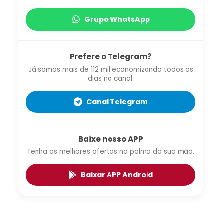
Grupo WhatsApp
Prefere o Telegram?
Já somos mais de 112 mil economizando todos os
dias no canal.
Canal Telegram
Baixe nosso APP
Tenha as melhores ofertas na palma da sua mão.
Baixar APP Android