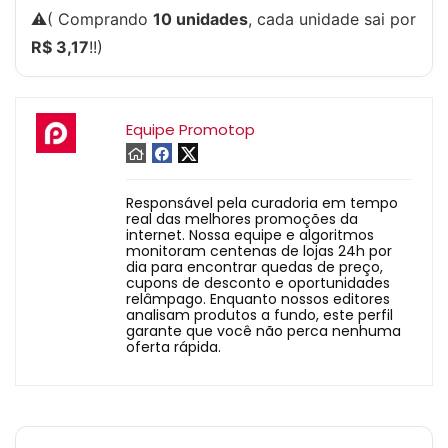
⚠️( Comprando
10 unidades
, cada unidade sai por
R$ 3,17
!!)
Equipe Promotop
Responsável pela curadoria em tempo
real das melhores promoções da
internet. Nossa equipe e algoritmos
monitoram centenas de lojas 24h por
dia para encontrar quedas de preço,
cupons de desconto e oportunidades
relâmpago. Enquanto nossos editores
analisam produtos a fundo, este perfil
garante que você não perca nenhuma
oferta rápida.