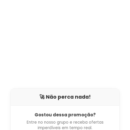
🚀 Não perca nada!
Gostou dessa promoção?
Entre no nosso grupo e receba ofertas
imperdíveis em tempo real.