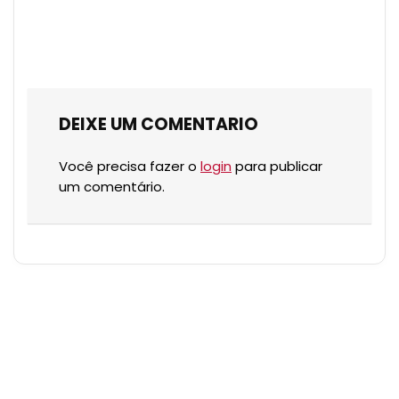
DEIXE UM COMENTARIO
Você precisa fazer o
login
para publicar
um comentário.