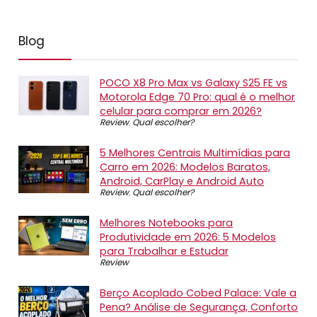
Blog
POCO X8 Pro Max vs Galaxy S25 FE vs
Motorola Edge 70 Pro: qual é o melhor
celular para comprar em 2026?
Review
,
Qual escolher?
5 Melhores Centrais Multimídias para
Carro em 2026: Modelos Baratos,
Android, CarPlay e Android Auto
Review
,
Qual escolher?
Melhores Notebooks para
Produtividade em 2026: 5 Modelos
para Trabalhar e Estudar
Review
Berço Acoplado Cobed Palace: Vale a
Pena? Análise de Segurança, Conforto