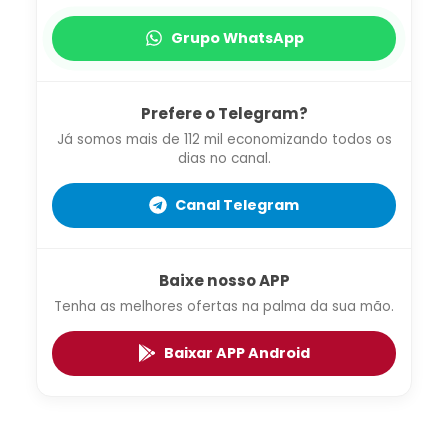
Grupo WhatsApp
Prefere o Telegram?
Já somos mais de 112 mil economizando todos os
dias no canal.
Canal Telegram
Baixe nosso APP
Tenha as melhores ofertas na palma da sua mão.
Baixar APP Android