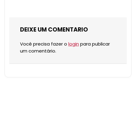
DEIXE UM COMENTARIO
Você precisa fazer o
login
para publicar
um comentário.