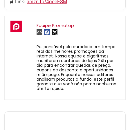
🛒 Link:
amzn.to/4oeeESM
Equipe Promotop
Responsável pela curadoria em tempo
real das melhores promoções da
internet. Nossa equipe e algoritmos
monitoram centenas de lojas 24h por
dia para encontrar quedas de preço,
cupons de desconto e oportunidades
relâmpago. Enquanto nossos editores
analisam produtos a fundo, este perfil
garante que você não perca nenhuma
oferta rápida.