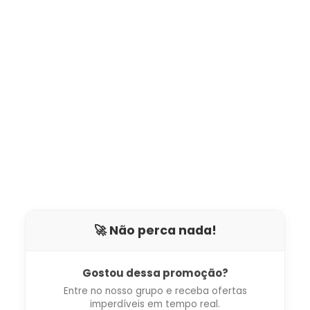
🚀 Não perca nada!
Gostou dessa promoção?
Entre no nosso grupo e receba ofertas
imperdíveis em tempo real.