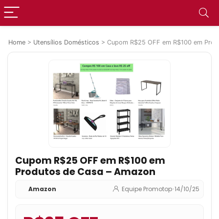
Home
>
Utensílios Domésticos
>
Cupom R$25 OFF em R$100 em Produ
Cupom R$25 OFF em R$100 em
Produtos de Casa – Amazon
Amazon
Equipe Promotop
•
14/10/25