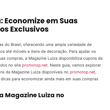
: Economize em Suas
s Exclusivos
as do Brasil, oferecendo uma ampla variedade de
os até móveis e itens de decoração. Para ajudar os
as compras, a Magazine Luiza disponibiliza cupons de
dos no site
promotop.net
. Neste guia, vamos explorar
ons da Magazine Luiza disponíveis no
promotop.net
,
e dicas para economizar ainda mais em suas compras
a Magazine Luiza no