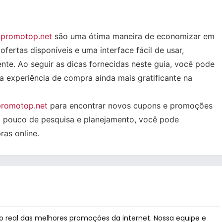
o
promotop.net
são uma ótima maneira de economizar em
ertas disponíveis e uma interface fácil de usar,
nte. Ao seguir as dicas fornecidas neste guia, você pode
 experiência de compra ainda mais gratificante na
promotop.net
para encontrar novos cupons e promoções
m pouco de pesquisa e planejamento, você pode
as online.
 real das melhores promoções da internet. Nossa equipe e