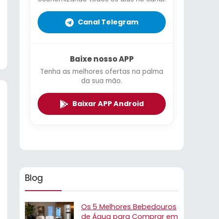
Canal Telegram
Baixe nosso APP
Tenha as melhores ofertas na palma
da sua mão.
Baixar APP Android
Blog
Os 5 Melhores Bebedouros
de Água para Comprar em