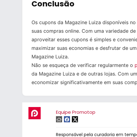
Conclusão
Os cupons da Magazine Luiza disponíveis n
suas compras online. Com uma variedade de of
aproveitar esses cupons é simples e convenie
maximizar suas economias e desfrutar de uma
Magazine Luiza.
Não se esqueça de verificar regularmente o
da Magazine Luiza e de outras lojas. Com u
economizar significativamente em suas compr
Equipe Promotop
Responsável pela curadoria em tempo