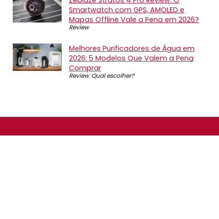
Smartwatch com GPS, AMOLED e
Mapas Offline Vale a Pena em 2026?
Review
Melhores Purificadores de Água em
2026: 5 Modelos Que Valem a Pena
Comprar
Review
,
Qual escolher?
SOBRE NÓS
O Promotop é uma comunidade para quem gosta de
economizar. Diariamente compartilhando promoções,
descontos e bugs em nossos grupos de promoções,
nosso time acompanha todas as lojas confiáveis atrás
das melhores oportunidades. Entre e faça parte, é
gratuito.