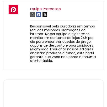
Equipe Promotop
Responsável pela curadoria em tempo
real das melhores promoções da
internet. Nossa equipe e algoritmos
monitoram centenas de lojas 24h por
dia para encontrar quedas de preço,
cupons de desconto e oportunidades
relâmpago. Enquanto nossos editores
analisam produtos a fundo, este perfil
garante que você não perca nenhuma
oferta rápida.