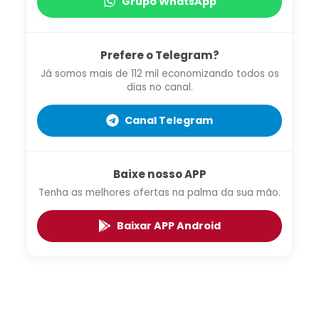
Grupo WhatsApp
Prefere o Telegram?
Já somos mais de 112 mil economizando todos os
dias no canal.
Canal Telegram
Baixe nosso APP
Tenha as melhores ofertas na palma da sua mão.
Baixar APP Android