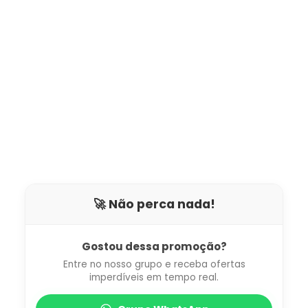
🚀 Não perca nada!
Gostou dessa promoção?
Entre no nosso grupo e receba ofertas
imperdíveis em tempo real.