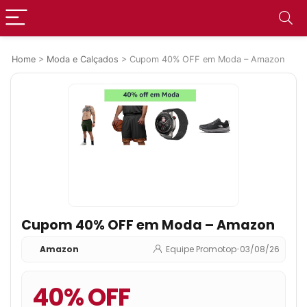
Home
>
Moda e Calçados
>
Cupom 40% OFF em Moda – Amazon
Cupom 40% OFF em Moda – Amazon
Amazon
Equipe Promotop
•
03/08/26
40% OFF