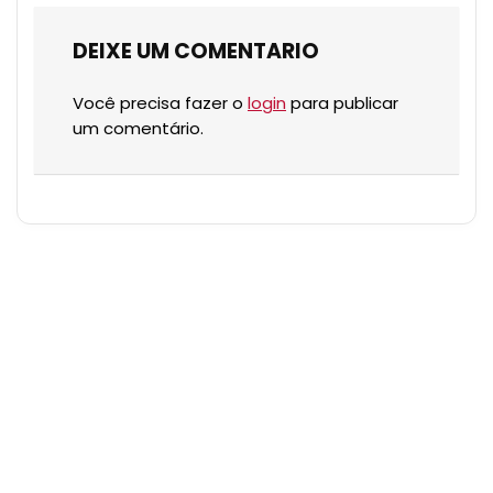
DEIXE UM COMENTARIO
Você precisa fazer o
login
para publicar
um comentário.