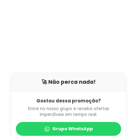
🚀 Não perca nada!
Gostou dessa promoção?
Entre no nosso grupo e receba ofertas
imperdíveis em tempo real.
Grupo WhatsApp