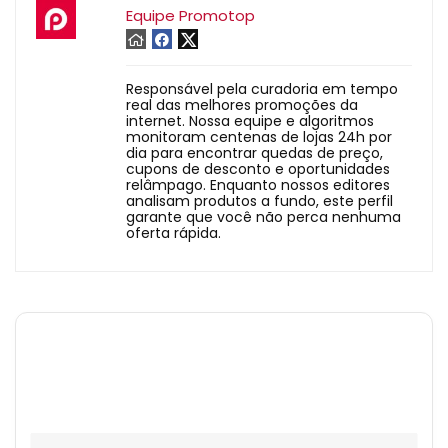
Equipe Promotop
Responsável pela curadoria em tempo
real das melhores promoções da
internet. Nossa equipe e algoritmos
monitoram centenas de lojas 24h por
dia para encontrar quedas de preço,
cupons de desconto e oportunidades
relâmpago. Enquanto nossos editores
analisam produtos a fundo, este perfil
garante que você não perca nenhuma
oferta rápida.