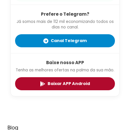
Prefere o Telegram?
Já somos mais de 112 mil economizando todos os
dias no canal.
Canal Telegram
Baixe nosso APP
Tenha as melhores ofertas na palma da sua mão.
Baixar APP Android
Blog