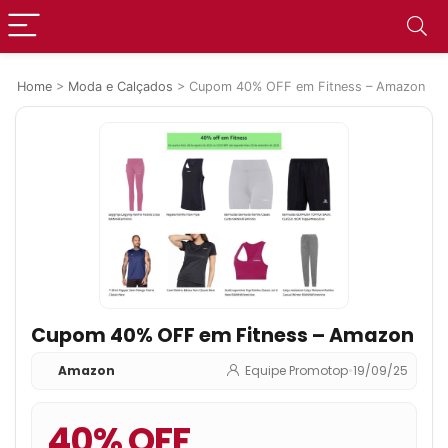
Home
>
Moda e Calçados
>
Cupom 40% OFF em Fitness – Amazon
Cupom 40% OFF em Fitness – Amazon
Amazon
Equipe Promotop
•
19/09/25
40% OFF