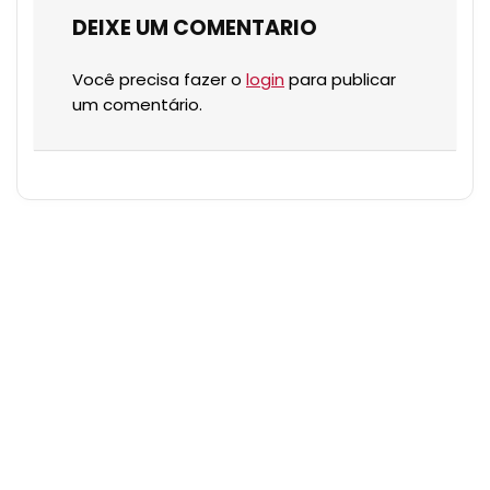
DEIXE UM COMENTARIO
Você precisa fazer o
login
para publicar
um comentário.