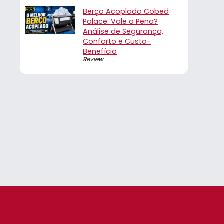
Berço Acoplado Cobed
Palace: Vale a Pena?
Análise de Segurança,
Conforto e Custo-
Benefício
Review