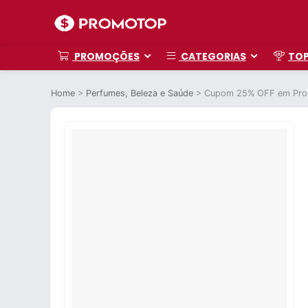
PROMOÇÕES
CATEGORIAS
TO
Home
>
Perfumes, Beleza e Saúde
>
Cupom 25% OFF em Pro