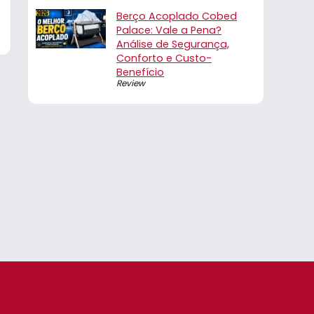
Berço Acoplado Cobed
Palace: Vale a Pena?
Análise de Segurança,
Conforto e Custo-
Benefício
Review