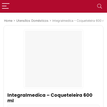
Home
>
Utensílios Domésticos
>
Integralmedica – Coqueteleira 600 ml
Integralmedica – Coqueteleira 600
ml