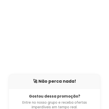
🚀 Não perca nada!
Gostou dessa promoção?
Entre no nosso grupo e receba ofertas
imperdíveis em tempo real.