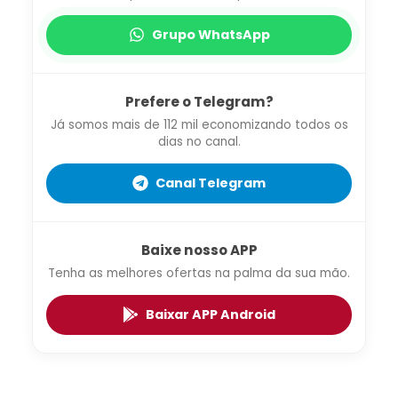
Grupo WhatsApp
Prefere o Telegram?
Já somos mais de 112 mil economizando todos os
dias no canal.
Canal Telegram
Baixe nosso APP
Tenha as melhores ofertas na palma da sua mão.
Baixar APP Android