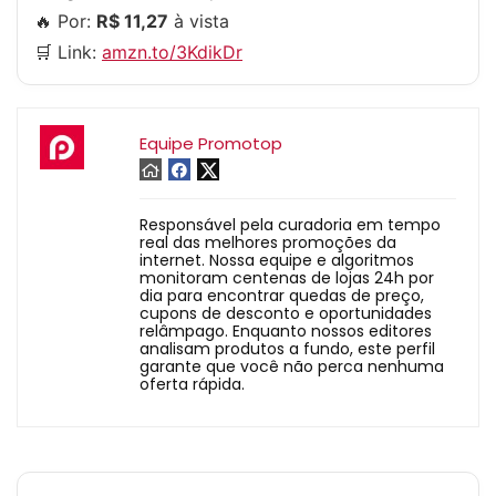
🔥 Por:
R$ 11,27
à vista
🛒 Link:
amzn.to/3KdikDr
Equipe Promotop
Responsável pela curadoria em tempo
real das melhores promoções da
internet. Nossa equipe e algoritmos
monitoram centenas de lojas 24h por
dia para encontrar quedas de preço,
cupons de desconto e oportunidades
relâmpago. Enquanto nossos editores
analisam produtos a fundo, este perfil
garante que você não perca nenhuma
oferta rápida.