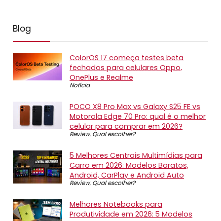
Blog
ColorOS 17 começa testes beta
fechados para celulares Oppo,
OnePlus e Realme
Notícia
POCO X8 Pro Max vs Galaxy S25 FE vs
Motorola Edge 70 Pro: qual é o melhor
celular para comprar em 2026?
Review
,
Qual escolher?
5 Melhores Centrais Multimídias para
Carro em 2026: Modelos Baratos,
Android, CarPlay e Android Auto
Review
,
Qual escolher?
Melhores Notebooks para
Produtividade em 2026: 5 Modelos