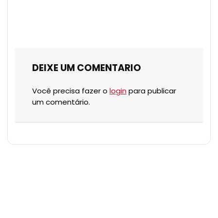
DEIXE UM COMENTARIO
Você precisa fazer o
login
para publicar
um comentário.