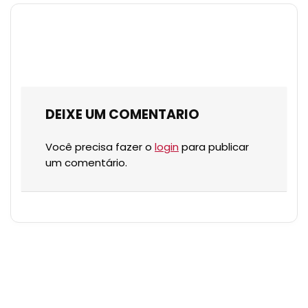
DEIXE UM COMENTARIO
Você precisa fazer o
login
para publicar
um comentário.