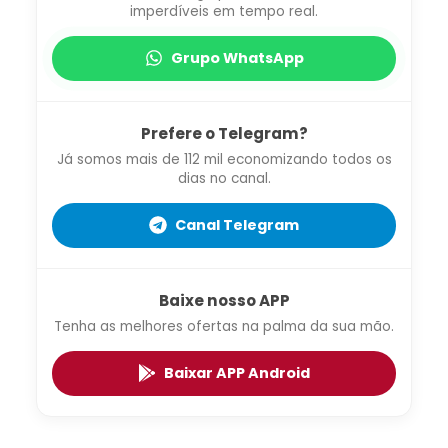
imperdíveis em tempo real.
Grupo WhatsApp
Prefere o Telegram?
Já somos mais de 112 mil economizando todos os
dias no canal.
Canal Telegram
Baixe nosso APP
Tenha as melhores ofertas na palma da sua mão.
Baixar APP Android