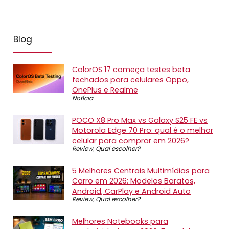
Blog
ColorOS 17 começa testes beta
fechados para celulares Oppo,
OnePlus e Realme
Notícia
POCO X8 Pro Max vs Galaxy S25 FE vs
Motorola Edge 70 Pro: qual é o melhor
celular para comprar em 2026?
Review
,
Qual escolher?
5 Melhores Centrais Multimídias para
Carro em 2026: Modelos Baratos,
Android, CarPlay e Android Auto
Review
,
Qual escolher?
Melhores Notebooks para