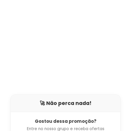
🚀 Não perca nada!
Gostou dessa promoção?
Entre no nosso grupo e receba ofertas