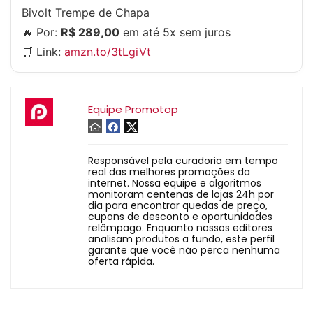
Bivolt Trempe de Chapa
🔥 Por:
R$ 289,00
em até 5x sem juros
🛒 Link:
amzn.to/3tLgiVt
Equipe Promotop
Responsável pela curadoria em tempo
real das melhores promoções da
internet. Nossa equipe e algoritmos
monitoram centenas de lojas 24h por
dia para encontrar quedas de preço,
cupons de desconto e oportunidades
relâmpago. Enquanto nossos editores
analisam produtos a fundo, este perfil
garante que você não perca nenhuma
oferta rápida.