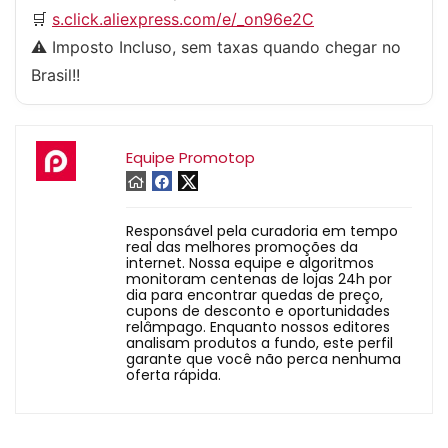
🛒
s.click.aliexpress.com/e/_on96e2C
⚠️ Imposto Incluso, sem taxas quando chegar no
Brasil!!
Equipe Promotop
Responsável pela curadoria em tempo
real das melhores promoções da
internet. Nossa equipe e algoritmos
monitoram centenas de lojas 24h por
dia para encontrar quedas de preço,
cupons de desconto e oportunidades
relâmpago. Enquanto nossos editores
analisam produtos a fundo, este perfil
garante que você não perca nenhuma
oferta rápida.