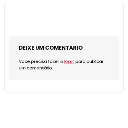
DEIXE UM COMENTARIO
Você precisa fazer o
login
para publicar
um comentário.