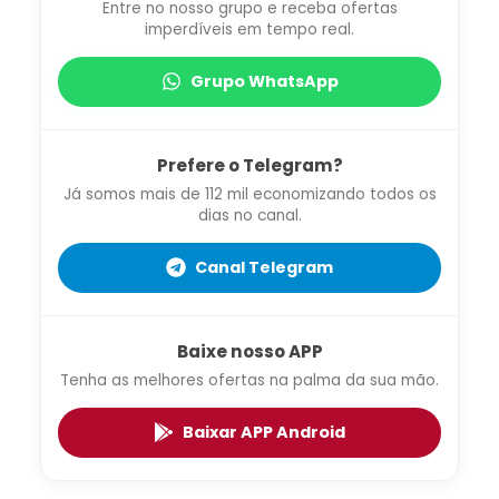
Entre no nosso grupo e receba ofertas
imperdíveis em tempo real.
Grupo WhatsApp
Prefere o Telegram?
Já somos mais de 112 mil economizando todos os
dias no canal.
Canal Telegram
Baixe nosso APP
Tenha as melhores ofertas na palma da sua mão.
Baixar APP Android