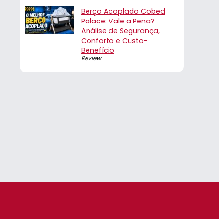
Berço Acoplado Cobed
Palace: Vale a Pena?
Análise de Segurança,
Conforto e Custo-
Benefício
Review