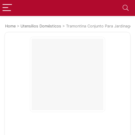
Home
>
Utensílios Domésticos
>
Tramontina Conjunto Para Jardinage