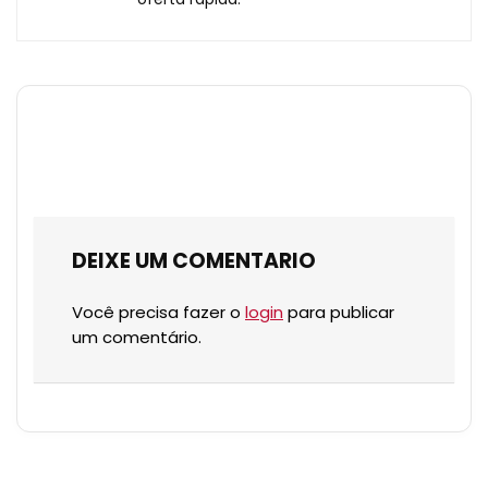
DEIXE UM COMENTARIO
Você precisa fazer o
login
para publicar
um comentário.