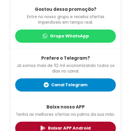
Gostou dessa promoção?
Entre no nosso grupo e receba ofertas
imperdíveis em tempo real.
Grupo WhatsApp
Prefere o Telegram?
Já somos mais de 112 mil economizando todos os
dias no canal.
Canal Telegram
Baixe nosso APP
Tenha as melhores ofertas na palma da sua mão.
Baixar APP Android