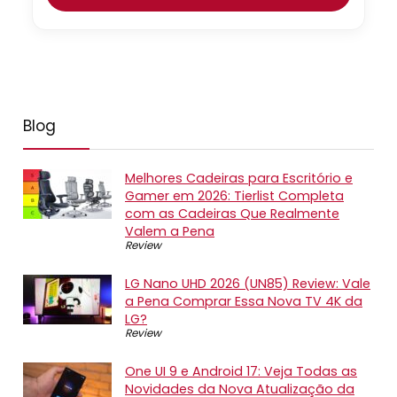
Blog
Melhores Cadeiras para Escritório e
Gamer em 2026: Tierlist Completa
com as Cadeiras Que Realmente
Valem a Pena
Review
LG Nano UHD 2026 (UN85) Review: Vale
a Pena Comprar Essa Nova TV 4K da
LG?
Review
One UI 9 e Android 17: Veja Todas as
Novidades da Nova Atualização da