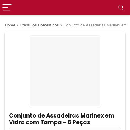
Home
>
Utensílios Domésticos
>
Conjunto de Assadeiras Marinex em 
Conjunto de Assadeiras Marinex em
Vidro com Tampa – 6 Peças