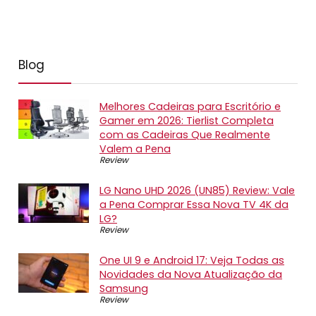
Blog
Melhores Cadeiras para Escritório e
Gamer em 2026: Tierlist Completa
com as Cadeiras Que Realmente
Valem a Pena
Review
LG Nano UHD 2026 (UN85) Review: Vale
a Pena Comprar Essa Nova TV 4K da
LG?
Review
One UI 9 e Android 17: Veja Todas as
Novidades da Nova Atualização da
Samsung
Review