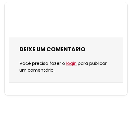
DEIXE UM COMENTARIO
Você precisa fazer o
login
para publicar
um comentário.