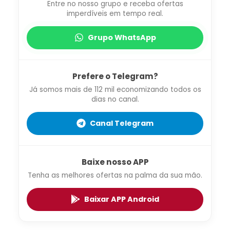
Entre no nosso grupo e receba ofertas
imperdíveis em tempo real.
Grupo WhatsApp
Prefere o Telegram?
Já somos mais de 112 mil economizando todos os
dias no canal.
Canal Telegram
Baixe nosso APP
Tenha as melhores ofertas na palma da sua mão.
Baixar APP Android