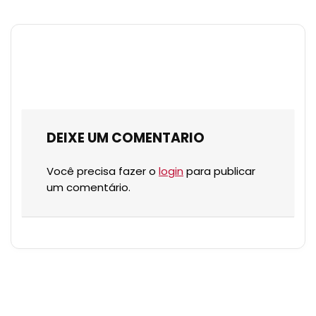
DEIXE UM COMENTARIO
Você precisa fazer o
login
para publicar
um comentário.