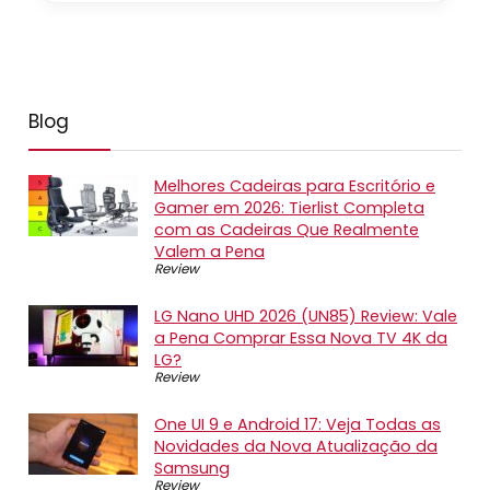
Blog
Melhores Cadeiras para Escritório e
Gamer em 2026: Tierlist Completa
com as Cadeiras Que Realmente
Valem a Pena
Review
LG Nano UHD 2026 (UN85) Review: Vale
a Pena Comprar Essa Nova TV 4K da
LG?
Review
One UI 9 e Android 17: Veja Todas as
Novidades da Nova Atualização da
Samsung
Review