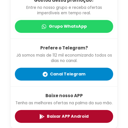
Gostou dessa promoção?
Entre no nosso grupo e receba ofertas
imperdíveis em tempo real.
Grupo WhatsApp
Prefere o Telegram?
Já somos mais de 112 mil economizando todos os
dias no canal.
Canal Telegram
Baixe nosso APP
Tenha as melhores ofertas na palma da sua mão.
Baixar APP Android