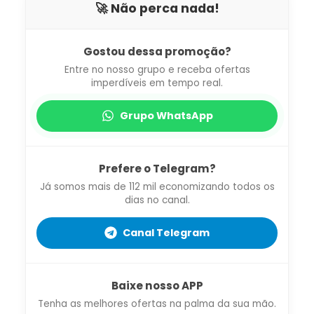
🚀 Não perca nada!
Gostou dessa promoção?
Entre no nosso grupo e receba ofertas
imperdíveis em tempo real.
Grupo WhatsApp
Prefere o Telegram?
Já somos mais de 112 mil economizando todos os
dias no canal.
Canal Telegram
Baixe nosso APP
Tenha as melhores ofertas na palma da sua mão.