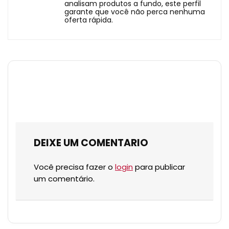
analisam produtos a fundo, este perfil
garante que você não perca nenhuma
oferta rápida.
DEIXE UM COMENTARIO
Você precisa fazer o
login
para publicar
um comentário.