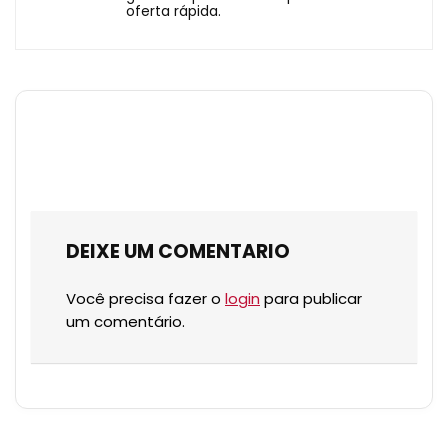
oferta rápida.
DEIXE UM COMENTARIO
Você precisa fazer o
login
para publicar
um comentário.