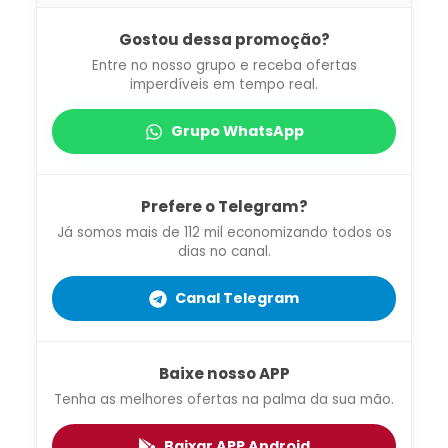
Gostou dessa promoção?
Entre no nosso grupo e receba ofertas
imperdíveis em tempo real.
Grupo WhatsApp
Prefere o Telegram?
Já somos mais de 112 mil economizando todos os
dias no canal.
Canal Telegram
Baixe nosso APP
Tenha as melhores ofertas na palma da sua mão.
Baixar APP Android