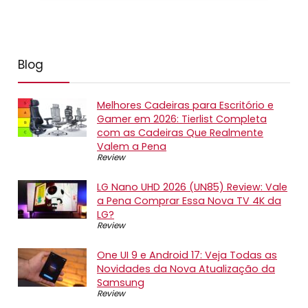
Blog
Melhores Cadeiras para Escritório e
Gamer em 2026: Tierlist Completa
com as Cadeiras Que Realmente
Valem a Pena
Review
LG Nano UHD 2026 (UN85) Review: Vale
a Pena Comprar Essa Nova TV 4K da
LG?
Review
One UI 9 e Android 17: Veja Todas as
Novidades da Nova Atualização da
Samsung
Review