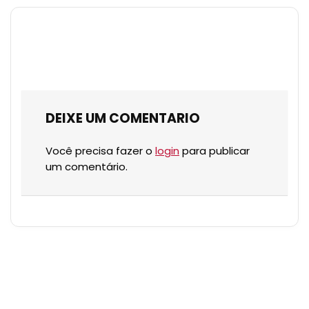
DEIXE UM COMENTARIO
Você precisa fazer o
login
para publicar
um comentário.