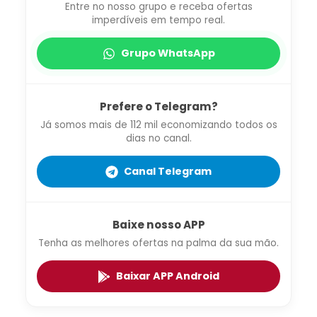
Entre no nosso grupo e receba ofertas
imperdíveis em tempo real.
Grupo WhatsApp
Prefere o Telegram?
Já somos mais de 112 mil economizando todos os
dias no canal.
Canal Telegram
Baixe nosso APP
Tenha as melhores ofertas na palma da sua mão.
Baixar APP Android