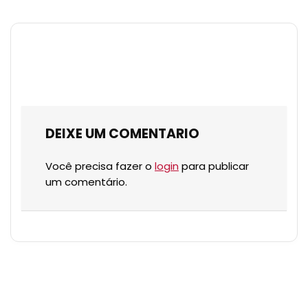
DEIXE UM COMENTARIO
Você precisa fazer o
login
para publicar
um comentário.