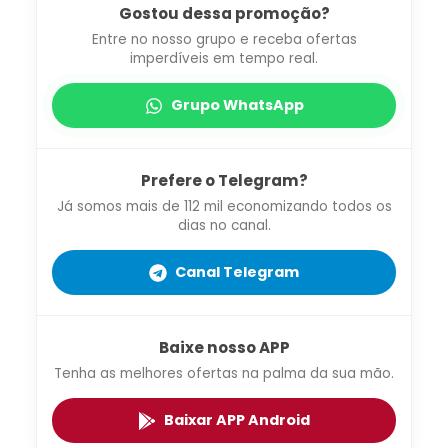
Gostou dessa promoção?
Entre no nosso grupo e receba ofertas
imperdíveis em tempo real.
Grupo WhatsApp
Prefere o Telegram?
Já somos mais de 112 mil economizando todos os
dias no canal.
Canal Telegram
Baixe nosso APP
Tenha as melhores ofertas na palma da sua mão.
Baixar APP Android