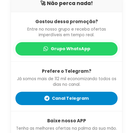
🚀 Não perca nada!
Gostou dessa promoção?
Entre no nosso grupo e receba ofertas
imperdíveis em tempo real.
Grupo WhatsApp
Prefere o Telegram?
Já somos mais de 112 mil economizando todos os
dias no canal.
Canal Telegram
Baixe nosso APP
Tenha as melhores ofertas na palma da sua mão.