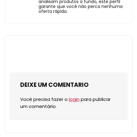
analisam produtos a fundo, este perfil
garante que você não perca nenhuma
oferta rápida.
DEIXE UM COMENTARIO
Você precisa fazer o
login
para publicar
um comentário.