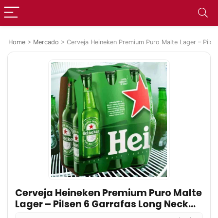
Home
>
Mercado
>
Cerveja Heineken Premium Puro Malte Lager – Pils
Cerveja Heineken Premium Puro Malte
Lager – Pilsen 6 Garrafas Long Neck
330ml