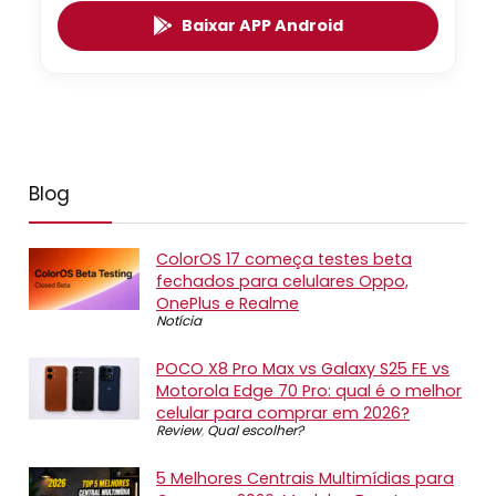
Baixar APP Android
Blog
ColorOS 17 começa testes beta
fechados para celulares Oppo,
OnePlus e Realme
Notícia
POCO X8 Pro Max vs Galaxy S25 FE vs
Motorola Edge 70 Pro: qual é o melhor
celular para comprar em 2026?
Review
,
Qual escolher?
5 Melhores Centrais Multimídias para