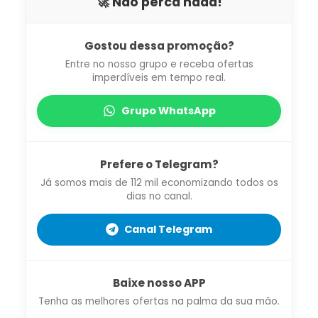
🚀 Não perca nada!
Gostou dessa promoção?
Entre no nosso grupo e receba ofertas
imperdíveis em tempo real.
Grupo WhatsApp
Prefere o Telegram?
Já somos mais de 112 mil economizando todos os
dias no canal.
Canal Telegram
Baixe nosso APP
Tenha as melhores ofertas na palma da sua mão.