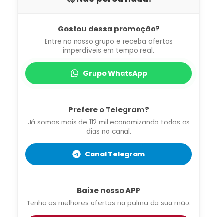
Gostou dessa promoção?
Entre no nosso grupo e receba ofertas
imperdíveis em tempo real.
Grupo WhatsApp
Prefere o Telegram?
Já somos mais de 112 mil economizando todos os
dias no canal.
Canal Telegram
Baixe nosso APP
Tenha as melhores ofertas na palma da sua mão.