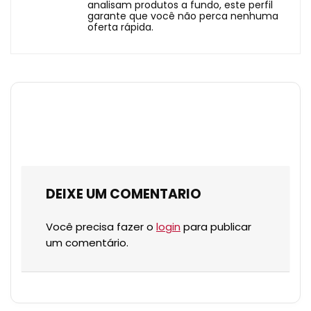
analisam produtos a fundo, este perfil
garante que você não perca nenhuma
oferta rápida.
DEIXE UM COMENTARIO
Você precisa fazer o
login
para publicar
um comentário.