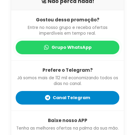
🚀 Não perca nada!
Gostou dessa promoção?
Entre no nosso grupo e receba ofertas
imperdíveis em tempo real.
Grupo WhatsApp
Prefere o Telegram?
Já somos mais de 112 mil economizando todos os
dias no canal.
Canal Telegram
Baixe nosso APP
Tenha as melhores ofertas na palma da sua mão.