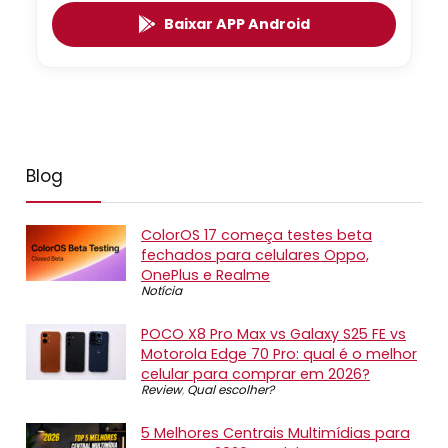
Baixar APP Android
Blog
ColorOS 17 começa testes beta
fechados para celulares Oppo,
OnePlus e Realme
Notícia
POCO X8 Pro Max vs Galaxy S25 FE vs
Motorola Edge 70 Pro: qual é o melhor
celular para comprar em 2026?
Review
,
Qual escolher?
5 Melhores Centrais Multimídias para