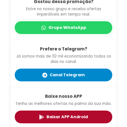
Gostou dessa promoção?
Entre no nosso grupo e receba ofertas
imperdíveis em tempo real.
Grupo WhatsApp
Prefere o Telegram?
Já somos mais de 112 mil economizando todos os
dias no canal.
Canal Telegram
Baixe nosso APP
Tenha as melhores ofertas na palma da sua mão.
Baixar APP Android