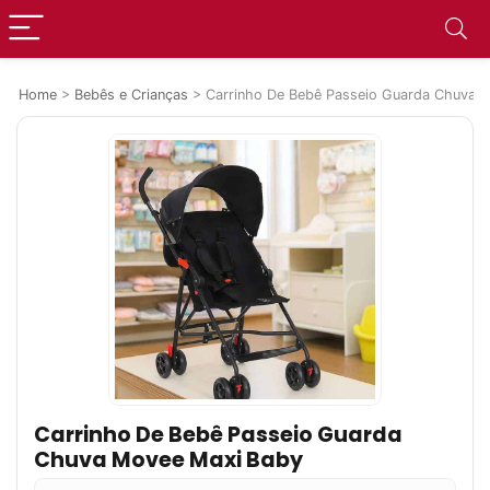
Home
>
Bebês e Crianças
>
Carrinho De Bebê Passeio Guarda Chuva 
Carrinho De Bebê Passeio Guarda
Chuva Movee Maxi Baby