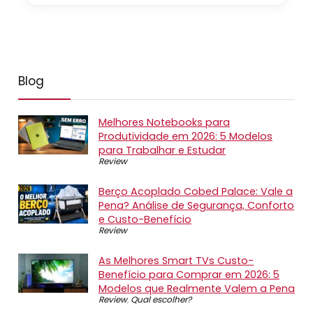
Blog
Melhores Notebooks para
Produtividade em 2026: 5 Modelos
para Trabalhar e Estudar
Review
Berço Acoplado Cobed Palace: Vale a
Pena? Análise de Segurança, Conforto
e Custo-Benefício
Review
As Melhores Smart TVs Custo-
Benefício para Comprar em 2026: 5
Modelos que Realmente Valem a Pena
Review
,
Qual escolher?