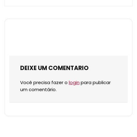
DEIXE UM COMENTARIO
Você precisa fazer o
login
para publicar
um comentário.