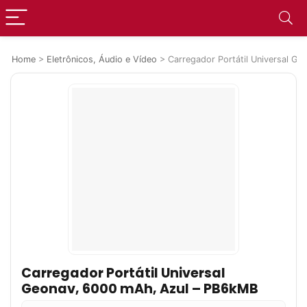
Home
>
Eletrônicos, Áudio e Vídeo
>
Carregador Portátil Universal G
Carregador Portátil Universal
Geonav, 6000 mAh, Azul – PB6kMB