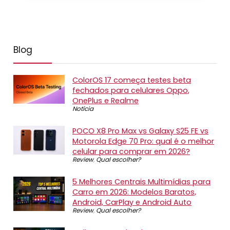
Blog
ColorOS 17 começa testes beta
fechados para celulares Oppo,
OnePlus e Realme
Notícia
POCO X8 Pro Max vs Galaxy S25 FE vs
Motorola Edge 70 Pro: qual é o melhor
celular para comprar em 2026?
Review
,
Qual escolher?
5 Melhores Centrais Multimídias para
Carro em 2026: Modelos Baratos,
Android, CarPlay e Android Auto
Review
,
Qual escolher?