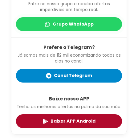
Entre no nosso grupo e receba ofertas
imperdíveis em tempo real.
Grupo WhatsApp
Prefere o Telegram?
Já somos mais de 112 mil economizando todos os
dias no canal.
Canal Telegram
Baixe nosso APP
Tenha as melhores ofertas na palma da sua mão.
Baixar APP Android