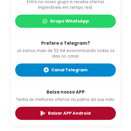
Entre no nosso grupo e receba ofertas
imperdíveis em tempo real.
Grupo WhatsApp
Prefere o Telegram?
Já somos mais de 112 mil economizando todos os
dias no canal.
Canal Telegram
Baixe nosso APP
Tenha as melhores ofertas na palma da sua mão.
Baixar APP Android