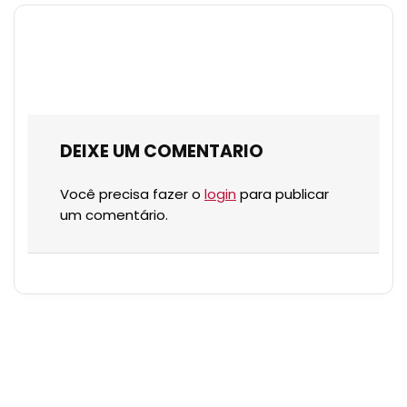
DEIXE UM COMENTARIO
Você precisa fazer o
login
para publicar
um comentário.