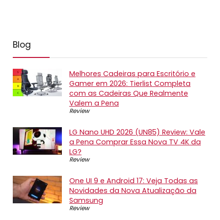
Blog
Melhores Cadeiras para Escritório e
Gamer em 2026: Tierlist Completa
com as Cadeiras Que Realmente
Valem a Pena
Review
LG Nano UHD 2026 (UN85) Review: Vale
a Pena Comprar Essa Nova TV 4K da
LG?
Review
One UI 9 e Android 17: Veja Todas as
Novidades da Nova Atualização da
Samsung
Review