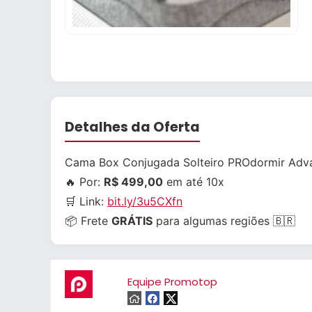
Detalhes da Oferta
Cama Box Conjugada Solteiro PROdormir Ad
🔥 Por:
R$ 499,00
em até 10x
🛒 Link:
bit.ly/3u5CXfn
📦 Frete
GRÁTIS
para algumas regiões 🇧🇷
Equipe Promotop