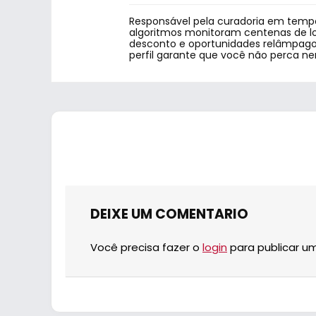
Responsável pela curadoria em tempo
algoritmos monitoram centenas de lo
desconto e oportunidades relâmpago.
perfil garante que você não perca n
DEIXE UM COMENTARIO
Você precisa fazer o
login
para publicar u