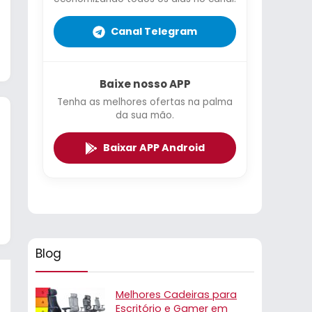
Canal Telegram
Baixe nosso APP
Tenha as melhores ofertas na palma
da sua mão.
Baixar APP Android
Blog
Melhores Cadeiras para
Escritório e Gamer em