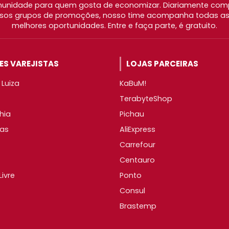
nidade para quem gosta de economizar. Diariamente com
os grupos de promoções, nosso time acompanha todas as l
melhores oportunidades. Entre e faça parte, é gratuito.
S VAREJISTAS
LOJAS PARCEIRAS
Luiza
KaBuM!
TerabyteShop
hia
Pichau
as
AliExpress
Carrefour
Centauro
ivre
Ponto
Consul
Brastemp