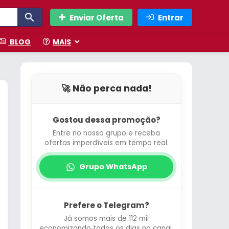
Enviar Oferta
Entrar
BLOG
MAIS
🚀 Não perca nada!
Gostou dessa promoção?
Entre no nosso grupo e receba
ofertas imperdíveis em tempo real.
Grupo WhatsApp
Prefere o Telegram?
Já somos mais de 112 mil
economizando todos os dias no canal.