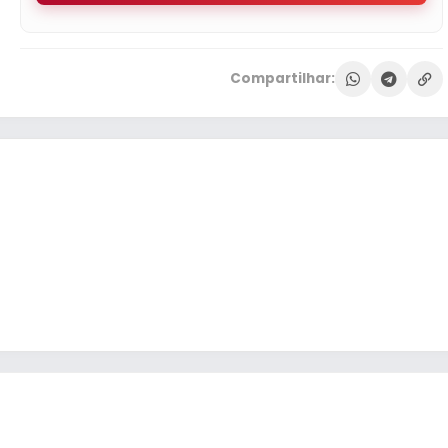
Compartilhar: