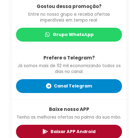
Gostou dessa promoção?
Entre no nosso grupo e receba ofertas
imperdíveis em tempo real.
Grupo WhatsApp
Prefere o Telegram?
Já somos mais de 112 mil economizando todos os
dias no canal.
Canal Telegram
Baixe nosso APP
Tenha as melhores ofertas na palma da sua mão.
Baixar APP Android