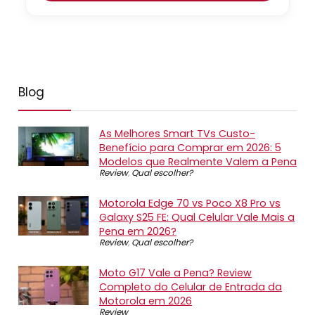
Blog
As Melhores Smart TVs Custo-
Benefício para Comprar em 2026: 5
Modelos que Realmente Valem a Pena
Review
,
Qual escolher?
Motorola Edge 70 vs Poco X8 Pro vs
Galaxy S25 FE: Qual Celular Vale Mais a
Pena em 2026?
Review
,
Qual escolher?
Moto G17 Vale a Pena? Review
Completo do Celular de Entrada da
Motorola em 2026
Review