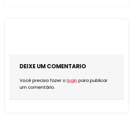
DEIXE UM COMENTARIO
Você precisa fazer o
login
para publicar
um comentário.