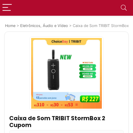
Home
>
Eletrônicos, Áudio e Vídeo
>
Caixa de Som TRIBIT StormBox 
Caixa de Som TRIBIT StormBox 2
Cupom