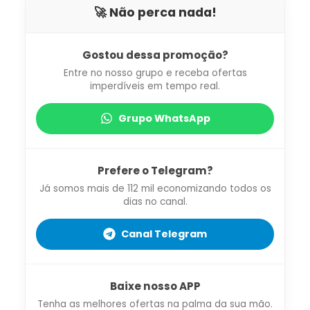
🚀 Não perca nada!
Gostou dessa promoção?
Entre no nosso grupo e receba ofertas
imperdíveis em tempo real.
Grupo WhatsApp
Prefere o Telegram?
Já somos mais de 112 mil economizando todos os
dias no canal.
Canal Telegram
Baixe nosso APP
Tenha as melhores ofertas na palma da sua mão.