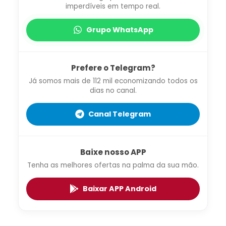
imperdíveis em tempo real.
Grupo WhatsApp
Prefere o Telegram?
Já somos mais de 112 mil economizando todos os
dias no canal.
Canal Telegram
Baixe nosso APP
Tenha as melhores ofertas na palma da sua mão.
Baixar APP Android