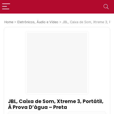
Home
>
Eletrônicos, Áudio e Vídeo
>
JBL, Caixa de Som, Xtreme 3, Port
JBL, Caixa de Som, Xtreme 3, Portátil,
À Prova D’água – Preta