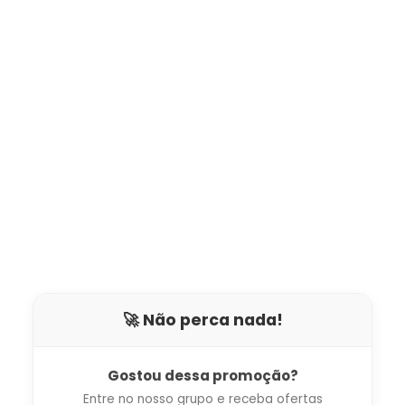
🚀 Não perca nada!
Gostou dessa promoção?
Entre no nosso grupo e receba ofertas