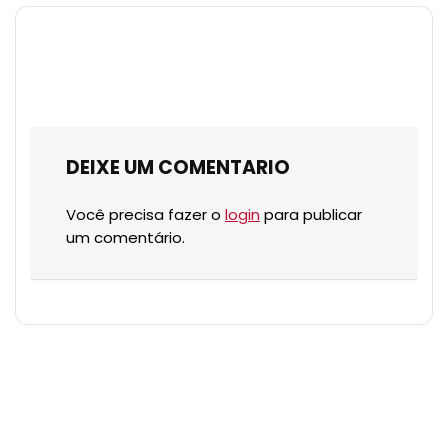
DEIXE UM COMENTARIO
Você precisa fazer o
login
para publicar
um comentário.