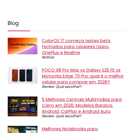
Blog
ColorOS 17 começa testes beta
fechados para celulares Oppo,
OnePlus e Realme
Notícia
POCO X8 Pro Max vs Galaxy S25 FE vs
Motorola Edge 70 Pro: qual é o melhor
celular para comprar em 2026?
Review
,
Qual escolher?
5 Melhores Centrais Multimídias para
Carro em 2026: Modelos Baratos,
Android, CarPlay e Android Auto
Review
,
Qual escolher?
Melhores Notebooks para