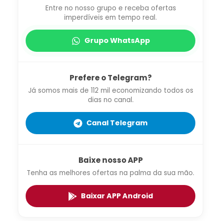
Entre no nosso grupo e receba ofertas
imperdíveis em tempo real.
Grupo WhatsApp
Prefere o Telegram?
Já somos mais de 112 mil economizando todos os
dias no canal.
Canal Telegram
Baixe nosso APP
Tenha as melhores ofertas na palma da sua mão.
Baixar APP Android