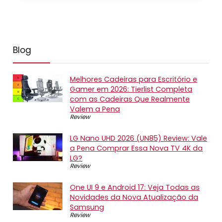
Blog
Melhores Cadeiras para Escritório e
Gamer em 2026: Tierlist Completa
com as Cadeiras Que Realmente
Valem a Pena
Review
LG Nano UHD 2026 (UN85) Review: Vale
a Pena Comprar Essa Nova TV 4K da
LG?
Review
One UI 9 e Android 17: Veja Todas as
Novidades da Nova Atualização da
Samsung
Review