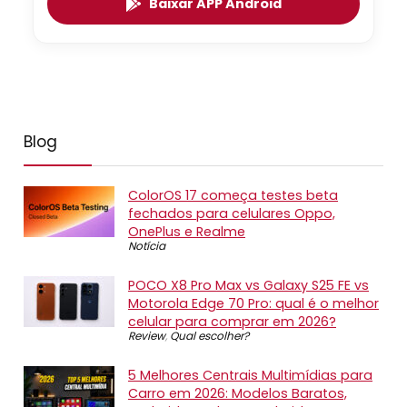
Baixar APP Android
Blog
ColorOS 17 começa testes beta
fechados para celulares Oppo,
OnePlus e Realme
Notícia
POCO X8 Pro Max vs Galaxy S25 FE vs
Motorola Edge 70 Pro: qual é o melhor
celular para comprar em 2026?
Review
,
Qual escolher?
5 Melhores Centrais Multimídias para
Carro em 2026: Modelos Baratos,