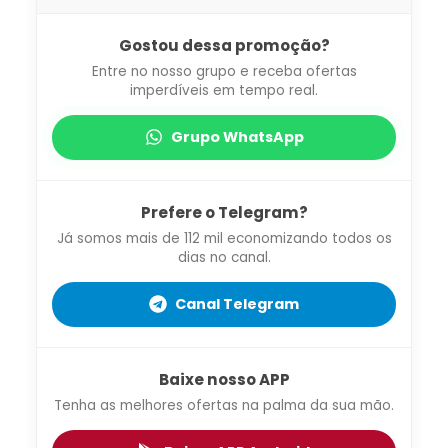
Gostou dessa promoção?
Entre no nosso grupo e receba ofertas
imperdíveis em tempo real.
Grupo WhatsApp
Prefere o Telegram?
Já somos mais de 112 mil economizando todos os
dias no canal.
Canal Telegram
Baixe nosso APP
Tenha as melhores ofertas na palma da sua mão.