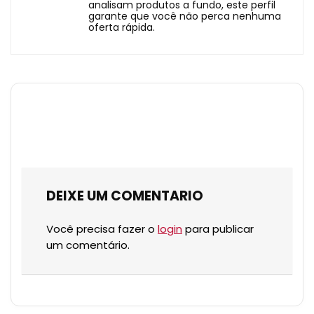
analisam produtos a fundo, este perfil
garante que você não perca nenhuma
oferta rápida.
DEIXE UM COMENTARIO
Você precisa fazer o
login
para publicar
um comentário.