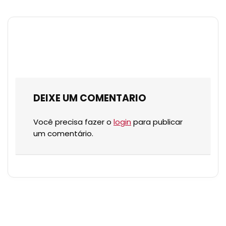
DEIXE UM COMENTARIO
Você precisa fazer o
login
para publicar
um comentário.