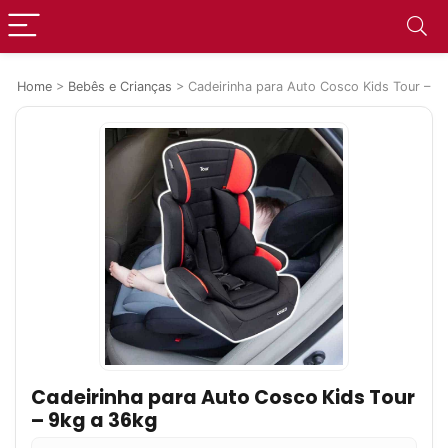
Home
>
Bebês e Crianças
>
Cadeirinha para Auto Cosco Kids Tour – 9
Cadeirinha para Auto Cosco Kids Tour
– 9kg a 36kg