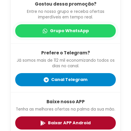
Gostou dessa promoção?
Entre no nosso grupo e receba ofertas
imperdíveis em tempo real.
Grupo WhatsApp
Prefere o Telegram?
Já somos mais de 112 mil economizando todos os
dias no canal.
Canal Telegram
Baixe nosso APP
Tenha as melhores ofertas na palma da sua mão.
Baixar APP Android